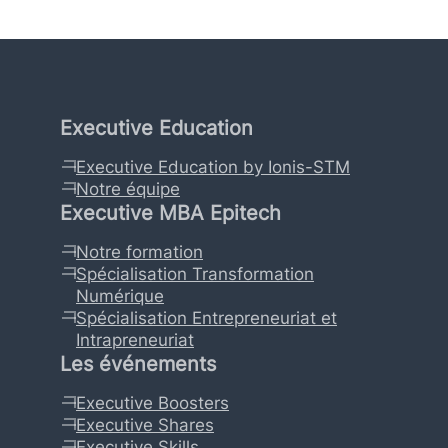
Executive Education
Executive Education by Ionis-STM
Notre équipe
Executive MBA Epitech
Notre formation
Spécialisation Transformation
Numérique
Spécialisation Entrepreneuriat et
Intrapreneuriat
Les événements
Executive Boosters
Executive Shares
Executive Skills