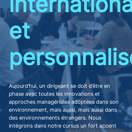
internationa
et
personnali
Aujourd’hui, un dirigeant se doit d’être en
phase avec toutes les innovations et
approches managériales adoptées dans son
environnement, mais aussi, mais aussi dans
des environnements étrangers. Nous
intégrons dans notre cursus un fort accent