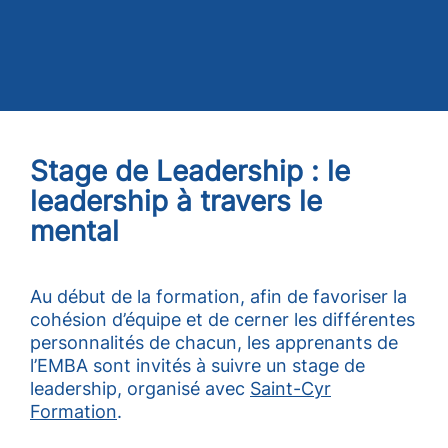
Stage de Leadership : le
leadership à travers le
mental
Au début de la formation, afin de favoriser la
cohésion d’équipe et de cerner les différentes
personnalités de chacun, les apprenants de
l’EMBA sont invités à suivre un stage de
leadership, organisé avec
Saint-Cyr
Formation
.