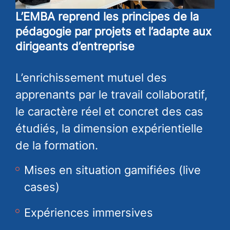
L’EMBA reprend les principes de la
pédagogie par projets et l’adapte aux
dirigeants d’entreprise
L’enrichissement mutuel des
apprenants par le travail collaboratif,
le caractère réel et concret des cas
étudiés, la dimension expérientielle
de la formation.
Mises en situation gamifiées (live
cases)
Expériences immersives