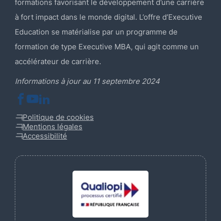
formations favorisant le développement d’une carrière
à fort impact dans le monde digital. L’offre d’Executive
Education se matérialise par un programme de
formation de type Executive MBA, qui agit comme un
accélérateur de carrière.
Informations à jour au 11 septembre 2024
Facebook
YouTube
LinkedIn
Politique de cookies
Mentions légales
Accessibilité