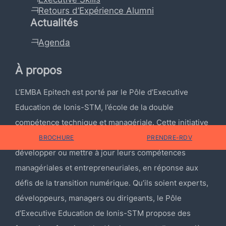
Retours d’Expérience Alumni
Actualités
Agenda
À propos
L’EMBA Epitech est porté par le Pôle d’Executive
Education de Ionis-STM, l’école de la double
compétence technique et managériale. Cette initiative
s’adresse à tous les professionnels souhaitant
BROCHURE
PRENDRE-RDV
développer ou mettre à jour leurs compétences
managériales et entrepreneuriales, en réponse aux
défis de la transition numérique. Qu’ils soient experts,
développeurs, managers ou dirigeants, le Pôle
d’Executive Education de Ionis-STM propose des