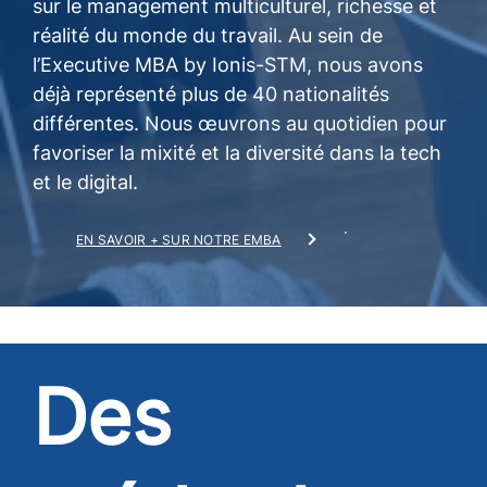
sur le management multiculturel, richesse et
réalité du monde du travail. Au sein de
l’Executive MBA by Ionis-STM, nous avons
déjà représenté plus de 40 nationalités
différentes. Nous œuvrons au quotidien pour
favoriser la mixité et la diversité dans la tech
et le digital.
EN SAVOIR + SUR NOTRE EMBA
Des