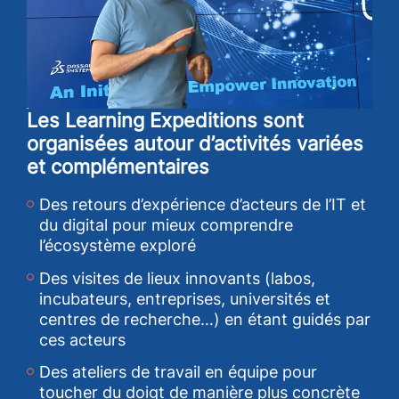
Les Learning Expeditions sont
organisées autour d’activités variées
et complémentaires
Des retours d’expérience d’acteurs de l’IT et
du digital pour mieux comprendre
l’écosystème exploré
Des visites de lieux innovants (labos,
incubateurs, entreprises, universités et
centres de recherche…) en étant guidés par
ces acteurs
Des ateliers de travail en équipe pour
toucher du doigt de manière plus concrète