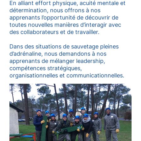
En alliant effort physique, acuité mentale et
détermination, nous offrons à nos
apprenants l’opportunité de découvrir de
toutes nouvelles manières d’interagir avec
des collaborateurs et de travailler.
Dans des situations de sauvetage pleines
d’adrénaline, nous demandons à nos
apprenants de mélanger leadership,
compétences stratégiques,
organisationnelles et communicationnelles.