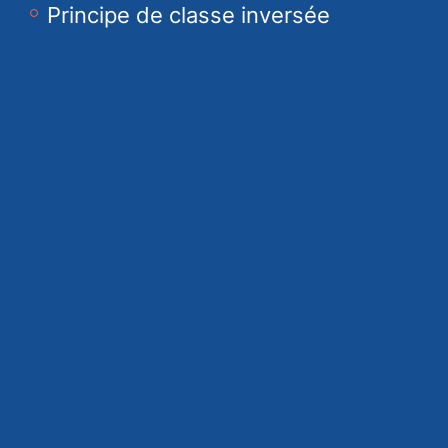
Principe de classe inversée