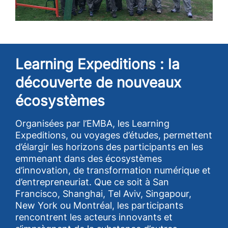
Learning Expeditions
: la
découverte de nouveaux
écosystèmes
Organisées par l’EMBA, les Learning
Expeditions, ou voyages d’études, permettent
d’élargir les horizons des participants en les
emmenant dans des écosystèmes
d’innovation, de transformation numérique et
d’entrepreneuriat. Que ce soit à San
Francisco, Shanghai, Tel Aviv, Singapour,
New York ou Montréal, les participants
rencontrent les acteurs innovants et