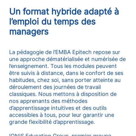
Un
format hybride
adapté à
l’emploi du temps des
managers
La pédagogie de l’EMBA Epitech repose sur
une approche dématérialisée et numérisée de
l’enseignement. Tous les modules peuvent
être suivis à distance, dans le confort de ses
habitudes, chez soi, sans porter atteinte au
déroulement des journées de travail
classiques. Nous mettons à disposition de
nos apprenants des méthodes
d’apprentissage intuitives et des outils
accessibles à tous, pour leur garantir une
grande flexibilité d’apprentissage.
IONIS Education Group
, premier groupe