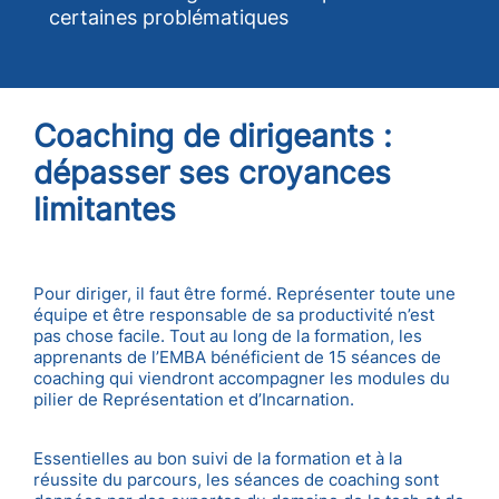
certaines problématiques
Coaching de dirigeants
:
dépasser ses croyances
limitantes
Pour diriger, il faut être formé. Représenter toute une
équipe et être responsable de sa productivité n’est
pas chose facile. Tout au long de la formation, les
apprenants de l’EMBA bénéficient de 15 séances de
coaching qui viendront accompagner les modules du
pilier de Représentation et d’Incarnation.
Essentielles au bon suivi de la formation et à la
réussite du parcours, les séances de coaching sont